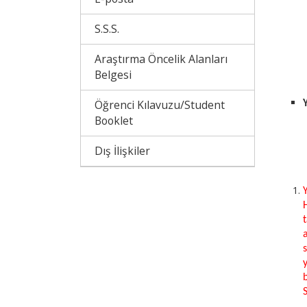
S.S.S.
Araştırma Öncelik Alanları
Belgesi
Öğrenci Kılavuzu/Student
Booklet
Dış İlişkiler