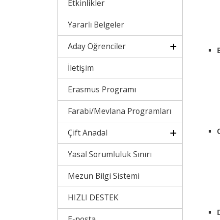
Etkinlikler
Yararlı Belgeler
Aday Öğrenciler
İletişim
Erasmus Programı
Farabi/Mevlana Programları
Çift Anadal
Yasal Sorumluluk Sınırı
Mezun Bilgi Sistemi
HIZLI DESTEK
E-posta